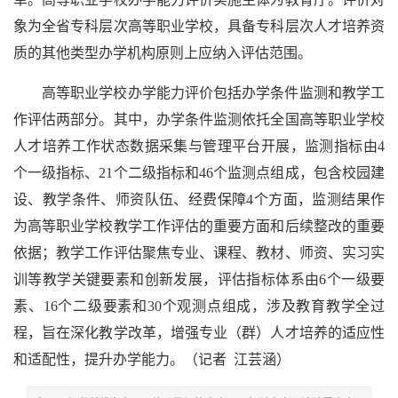
象为全省专科层次高等职业学校，具备专科层次人才培养资
质的其他类型办学机构原则上应纳入评估范围。
高等职业学校办学能力评价包括办学条件监测和教学工
作评估两部分。其中，办学条件监测依托全国高等职业学校
人才培养工作状态数据采集与管理平台开展，监测指标由4
个一级指标、21个二级指标和46个监测点组成，包含校园建
设、教学条件、师资队伍、经费保障4个方面，监测结果作
为高等职业学校教学工作评估的重要方面和后续整改的重要
依据；教学工作评估聚焦专业、课程、教材、师资、实习实
训等教学关键要素和创新发展，评估指标体系由6个一级要
素、16个二级要素和30个观测点组成，涉及教育教学全过
程，旨在深化教学改革，增强专业（群）人才培养的适应性
和适配性，提升办学能力。
（记者 江芸涵）