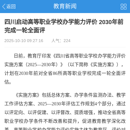
教育新闻
返回
四川启动高等职业学校办学能力评价 2030年前
完成一轮全面评
2025-10-10 09:27:16 人气：224
日前，
教育厅
印发《四川省高等职业学校办学能力评价
实施方案（2025—2030年）》（以下简称《实施方案》），
计划在2030年前对全省86所高等职业学校完成一轮全面评
估。
《实施方案》包括总体方案、办学条件监测办法、教学
工作评估方案、2025—2030年评估工作规划4个部分，通过
以评定向、以评促建、以评督改、提质增强，推动全省高等
职业学校办学条件不断改善和提升，促进教育教学深化改
革。高等职业学校办学能力评价实施主体为
教育厅
。评价对