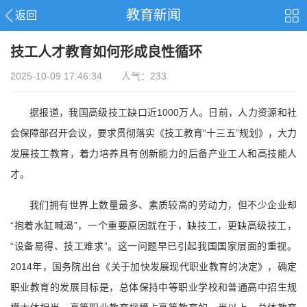
教育新闻
返回
技工人才教育如何形成良性循环
2025-10-09 17:46:34 人气：233
据报道，我国高级技工缺口近1000万人。日前，人力资源和社
会保障部召开会议，要求贯彻落实《技工教育“十三五”规划》，大力
发展技工教育，着力培养具有创新能力的后备产业工人和高技能人
才。
我们拥有世界上数量最多、素质较高的劳动力，但不少企业却
“抱着水缸喊渴”，一个重要原因就在于，缺技工，更缺高级技工，
“设备易得、技工难求”。这一问题早已引起我国国家层面的重视。
2014年，国务院出台《关于加快发展现代职业教育的决定》，确定
职业教育的发展目标是，总体保持中等职业学校和普通高中招生规