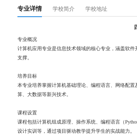
专业详情
学校简介
学校地址
专业
概况
计算机
应用
专业
是信息技术领域的核心
专业
，涵盖软件
支撑。
培养目标
本专业培养掌握计算机基础理论、编程语言、网络配置
算、大数据等新兴技术。
课程设置
课程包括计算机组成原理、操作系统、编程语言（Pytho
设计实训等，通过项目驱动教学提升学生的实战能力。