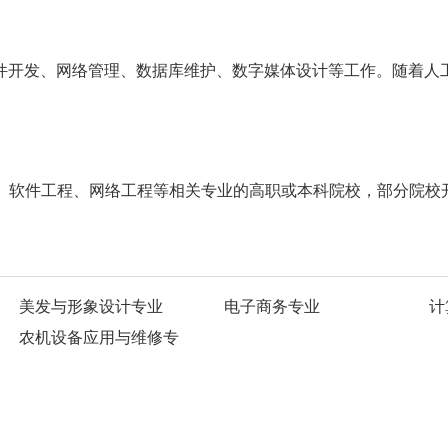
软件开发、网络管理、数据库维护、数字媒体设计等工作。随着人
、软件工程、网络工程等相关专业的高职或本科院校，部分院校开
美发与形象设计专业
电子商务专业
计
农机设备应用与维修专