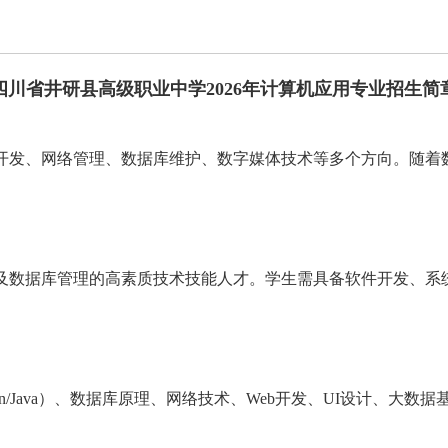
四川省井研县高级职业中学2026年计算机应用专业招生简
开发、网络
管理
、数据库维护、数字媒体技术等多个方向。随着
及数据库管理的高素质技术技能人才。学生需具备软件开发、系
n/Java）、数据库原理、网络技术、Web开发、UI设计、大