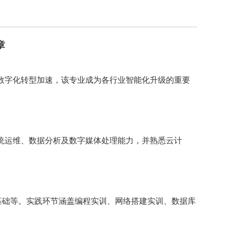
章
数字化转型加速，该
专业
成为各行业智能化升级的重要
统运维、数据分析及数字媒体处理能力，并熟悉云计
数据基础等。实践环节涵盖编程实训、网络搭建实训、数据库