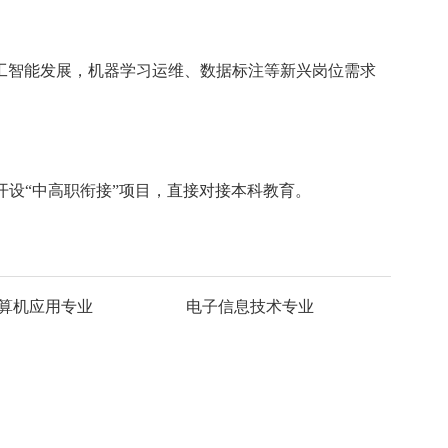
工智能发展，机器学习运维、数据标注等新兴岗位需求
设“中高职衔接”项目，直接对接本科教育。
算机应用专业
电子信息技术专业