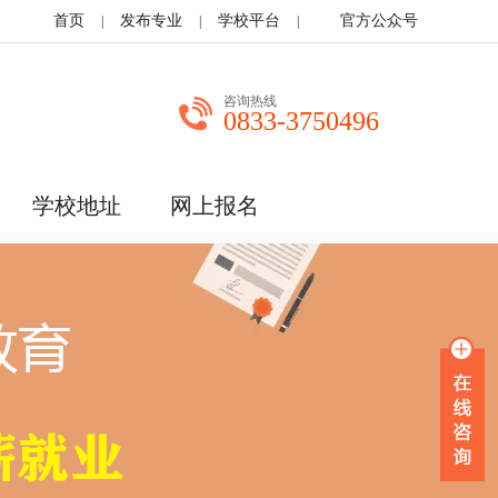
首页
发布专业
学校平台
官方公众号
|
|
|
咨询热线
0833-3750496
学校地址
网上报名