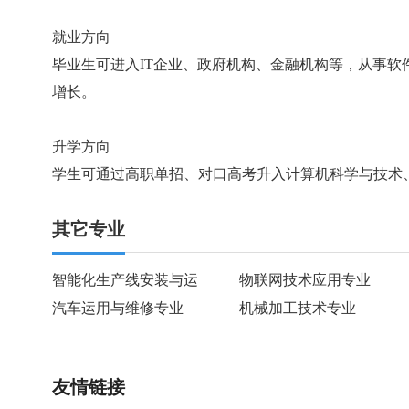
就业方向
毕业生可进入IT企业、政府机构、金融机构等，从事
增长。
升学方向
学生可通过高职单招、对口高考升入计算机科学与技术
其它专业
智能化生产线安装与运
物联网技术应用专业
汽车运用与维修专业
机械加工技术专业
友情链接