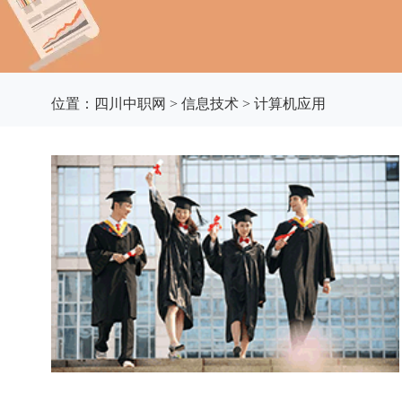
位置：
四川中职网
>
信息技术
>
计算机应用