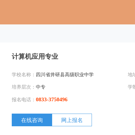
计算机应用专业
学校名称：
四川省井研县高级职业中学
地
培养层次：
中专
学
0833-3750496
报名电话：
在线咨询
网上报名