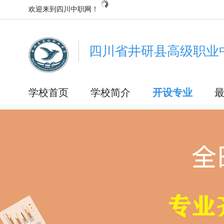
欢迎来到四川中职网！
四川省井研县高级职业
学校首页
学校简介
开设专业