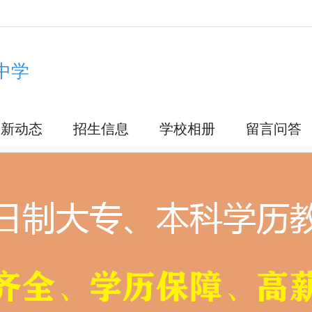
中学
最新动态
招生信息
学校相册
留言问答