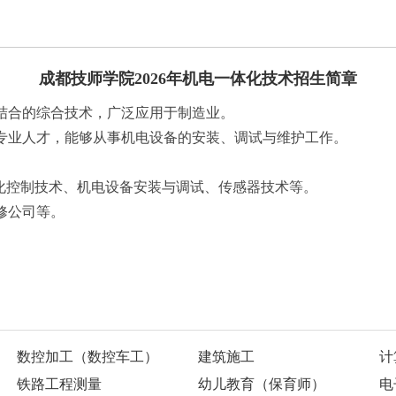
成都技师学院2026年机电一体化技术招生简章
结合的综合技术，广泛应用于制造业。
专业人才，能够从事机电设备的安装、调试与维护工作。
动化控制技术、机电设备安装与调试、传感器技术等。
修公司等。
数控加工（数控车工）
建筑施工
计
铁路工程测量
幼儿教育（保育师）
电