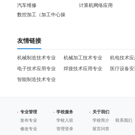
汽车维修
计算机网络应用
数控加工（加工中心操
友情链接
机械制造技术专业
机械加工技术专业
机电技术应
电子技术应用专业
焊接技术应用专业
医疗设备安
智能制造技术专业
专业管理
学校服务
关于我们
发布专业
学校入驻
学校简介
联系我们
修改专业
管理登录
留言问答