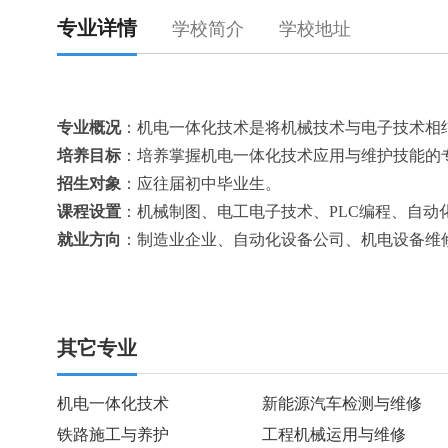
专业详情
学校简介
学校地址
专业概况
：机电一体化技术是将机械技术与电子技术相
培养目标
：培养掌握机电一体化技术应用与维护技能的
招生对象
：应往届初中毕业生。
课程设置
：机械制图、电工电子技术、PLC编程、自
就业方向
：制造业企业、自动化设备公司、机电设备维
其它专业
机电一体化技术
新能源汽车检测与维修
铁路施工与养护
工程机械运用与维修