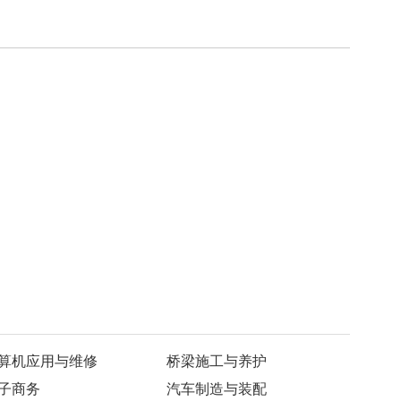
算机应用与维修
桥梁施工与养护
子商务
汽车制造与装配