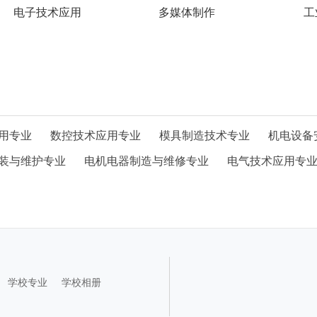
电子技术应用
多媒体制作
工
用专业
数控技术应用专业
模具制造技术专业
机电设备
装与维护专业
电机电器制造与维修专业
电气技术应用专
学校专业
学校相册