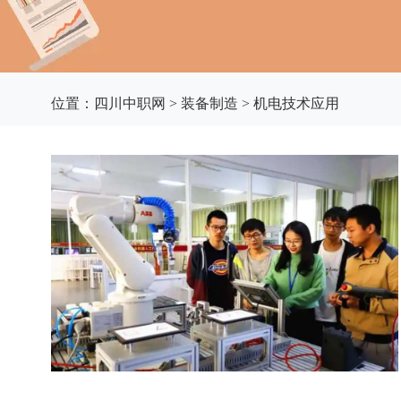
位置：
四川中职网
>
装备制造
>
机电技术应用