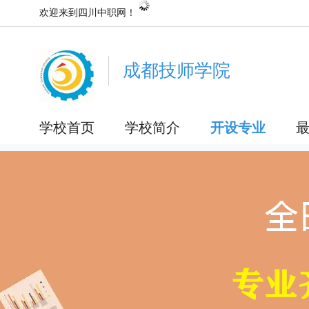
欢迎来到四川中职网！
成都技师学院
学校首页
学校简介
开设专业