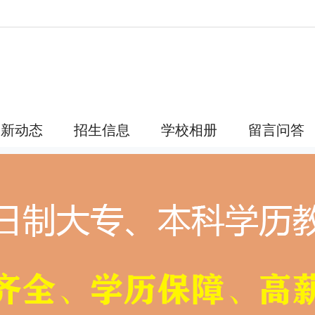
最新动态
招生信息
学校相册
留言问答