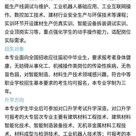
能生产线调试与维护、工业机器人基础应用、工业互联网操
作、数控加工技术、建材行业安全生产与环保技术等课程；
实训环节开设建材生产仿真实训、智能设备拆装调试实训、
企业顶岗实习等，重点强化学生的动手操作能力，适配岗位
实际需求。
招生对象
本专业面向全国招收应往届初中毕业生，要求报考者身体健
康，无妨碍从事化工、机械操作类岗位的传染性疾病，无色
盲色弱，对智能制造、材料生产技术领域感兴趣，符合中等
职业学校招生基本要求的考生均可报名，本专业学制为三
年。
升学方向
本专业学生毕业后可参加对口升学考试升学深造，对口升学
可报考的大专层次专业主要有建筑材料工程技术、建筑材料
智能化技术、智能制造装备技术、无机非金属材料工程技
术、材料成型与检测技术、工业机器人技术等；可报考的本