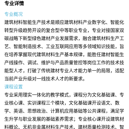
专业详情
专业概况
建筑材料智能生产技术是顺应建筑材料产业数字化、智能化
转型升级趋势开设的复合型中等职业专业，专业对接国家双
碳战略下新型绿色建材产业发展需求，融合建筑材料生产工
艺、智能制造技术、工业互联网应用等多领域知识技能，旨
在培养掌握现代建筑材料生产基本规律，能胜任建材智能生
产线操作、调试、维护与产品质量管控等岗位工作的技术技
能型人才，打破了传统建材专业人才能力单一的局限，适配
当前产业升级对一线技术人才的新要求。
课程设置
专业采用理实一体化的教学模式，课程分为文化基础课、专
业核心课、实训课程三个模块，文化基础课开设语文、数
学、英语、思想政治、计算机应用基础等公共课程，满足学
生升学与职业发展的基础素养需求；专业核心课开设建筑材
料概论、无机非金属材料生产技术、建材质量检测技术、智