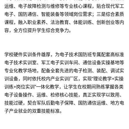
运维、电子故障检测与维修等专业核心课程，贴合现代军工
电子、国防通信、智能装备等领域岗位需求；三是综合素质
课程，融入职业素养、法治教育、体能训练、创新创业等内
容，全方位提升学生综合竞争力。
学校硬件实训条件雄厚，为电子技术国防班专属配套高标准
电子技术实训室、军工电子实训车间、通信设备实操基地等
专业化教学场地，配备全套先进的电子检测、装配、调试实
训设备，同时依托校内产业实训厂区，实现“理论教学+实操
训练+岗位实训”一体化教学，让学生在校期间熟练掌握各类
电子设备操作、运维、检修核心技能，真正实现学以致用、
技能过硬，契合军队后勤电子保障、国防通信运维、地方电
子产业就业的双重技能标准。