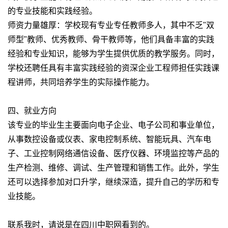
的专业技能和实践经验。
师资力量雄厚：学校现有专业专任教师多人，其中不乏"双
师型"教师、优秀教师、骨干教师等，他们具备丰富的实践
经验和专业知识，能够为学生提供优质的教学服务。同时，
学校还聘任具有丰富实践经验的资深企业工程师担任实践课
程讲师，共同培养学生的实际操作能力。
四、就业方向
该专业的毕业生主要面向电子企业、电子公司和事业单位，
从事数控设备或仪表、家电控制系统、智能玩具、汽车电
子、工业控制网络通信设备、医疗仪器、环境监控等产品的
生产检测、维修、调试、生产管理和销售工作。此外，学生
还可以选择参加对口升学，继续深造，提升自己的学历和专
业技能。
联系我时，请说是在四川中职网看到的。