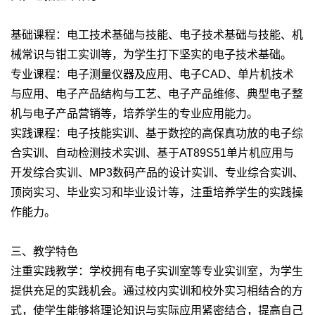
基础课程：电工技术基础与技能、电子技术基础与技能、机
械常识与钳工实训等，为学生打下坚实的电子技术基础。
专业课程：电子测量仪器及应用、电子CAD、单片机技术
与应用、电子产品结构与工艺、电子产品维修、典型电子整
机与电子产品营销等，培养学生的专业应用能力。
实践课程：电子技能实训、基于数控的高保真功放的电子综
合实训、自动检测技术实训、基于AT89S51单片机应用与
开发综合实训、MP3数码产品的设计实训、专业综合实训、
顶岗实习、毕业实习和毕业设计等，注重培养学生的实践操
作能力。
三、教学特色
注重实践教学：学校拥有电子实训室等专业实训室，为学生
提供充足的实践机会。通过校内实训和校外实习相结合的方
式，使学生能够将理论知识与实际应用紧密结合，提高自己