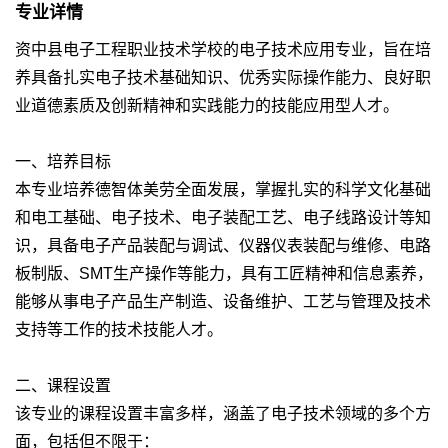
专业详情
资中县电子工程职业技术学校的电子技术应用专业，旨在培
养具备扎实电子技术基础知识、优秀实际操作能力、良好职
业道德素质及创新精神和实践能力的技能应用型人才。
一、培养目标
本专业培养德智体美劳全面发展，掌握扎实的科学文化基础
和电工基础、电子技术、电子装配工艺、电子线路设计等知
识，具备电子产品装配与调试、仪器仪表装配与维修、电路
板制版、SMT生产操作等能力，具有工匠精神和信息素养，
能够从事电子产品生产制造、设备维护、工艺与管理及技术
支持等工作的技术技能人才。
二、课程设置
该专业的课程设置丰富多样，涵盖了电子技术领域的多个方
面，包括但不限于：