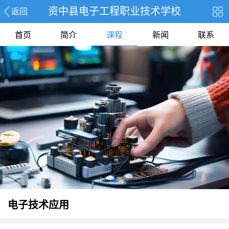
资中县电子工程职业技术学校
返回
首页
简介
课程
新闻
联系
电子技术应用