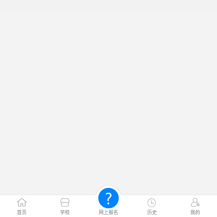
首页
学校
网上报名
历史
我的